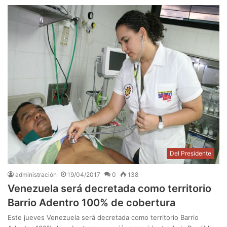
Del Presidente
administración
19/04/2017
0
138
Venezuela será decretada como territorio
Barrio Adentro 100% de cobertura
Este jueves Venezuela será decretada como territorio Barrio