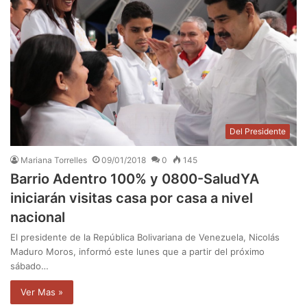
Del Presidente
Mariana Torrelles
09/01/2018
0
145
Barrio Adentro 100% y 0800-SaludYA
iniciarán visitas casa por casa a nivel
nacional
El presidente de la República Bolivariana de Venezuela, Nicolás
Maduro Moros, informó este lunes que a partir del próximo
sábado…
Ver Mas »