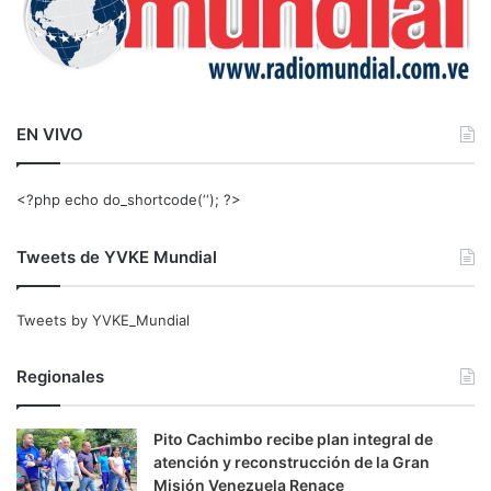
EN VIVO
<?php echo do_shortcode(‘‘); ?>
Tweets de YVKE Mundial
Tweets by YVKE_Mundial
Regionales
Pito Cachimbo recibe plan integral de
atención y reconstrucción de la Gran
Misión Venezuela Renace