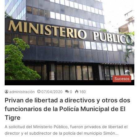
Sucesos
administración
07/04/2020
0
160
Privan de libertad a directivos y otros dos
funcionarios de la Policía Municipal de El
Tigre
A solicitud del Ministerio Público, fueron privados de libertad el
director y el subdirector de la policía del municipio Simón…