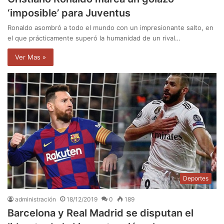
‘imposible’ para Juventus
Ronaldo asombró a todo el mundo con un impresionante salto, en
el que prácticamente superó la humanidad de un rival…
Ver Mas »
Deportes
administración
18/12/2019
0
189
Barcelona y Real Madrid se disputan el