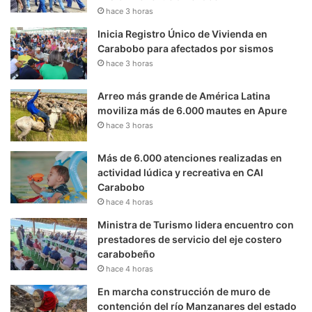
hace 3 horas
Inicia Registro Único de Vivienda en
Carabobo para afectados por sismos
hace 3 horas
Arreo más grande de América Latina
moviliza más de 6.000 mautes en Apure
hace 3 horas
Más de 6.000 atenciones realizadas en
actividad lúdica y recreativa en CAI
Carabobo
hace 4 horas
Ministra de Turismo lidera encuentro con
prestadores de servicio del eje costero
carabobeño
hace 4 horas
En marcha construcción de muro de
contención del río Manzanares del estado