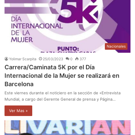
Nacionales
Yolimar Scarpita
25/03/2023
0
377
Carrera/Caminata 5K por el Día
Internacional de la Mujer se realizará en
Barcelona
Este viernes durante el noticiero en la sección de «Entrevista
Mundial, a cargo del Gerente General de prensa y Página…
Ver Mas »