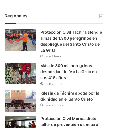
Regionales
Protección Civil Táchira atendió
a más de 1.300 peregrinos en
despliegue del Santo Cristo de
La Grita
hace 1 hora
Más de 300 mil peregrinos
desbordan de fe a La Grita en
sus 416 años
hace 2 horas
Iglesia de Táchira aboga por la
dignidad en el Santo Cristo
hace 2 horas
Protección Civil Mérida dictó
taller de prevención sísmica a