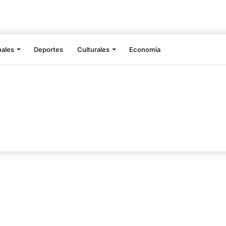
nales
Deportes
Culturales
Economía