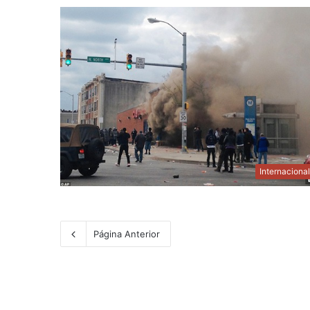
Internaciona
Página Anterior