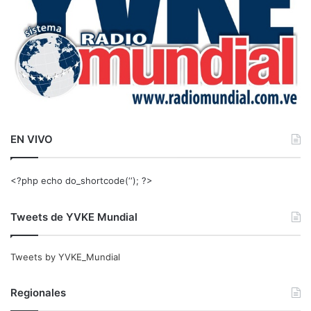
EN VIVO
<?php echo do_shortcode(‘‘); ?>
Tweets de YVKE Mundial
Tweets by YVKE_Mundial
Regionales