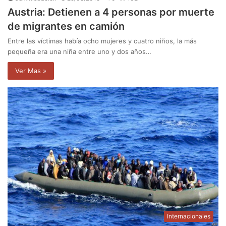
Austria: Detienen a 4 personas por muerte
de migrantes en camión
Entre las víctimas había ocho mujeres y cuatro niños, la más
pequeña era una niña entre uno y dos años…
Ver Mas »
Internacionales