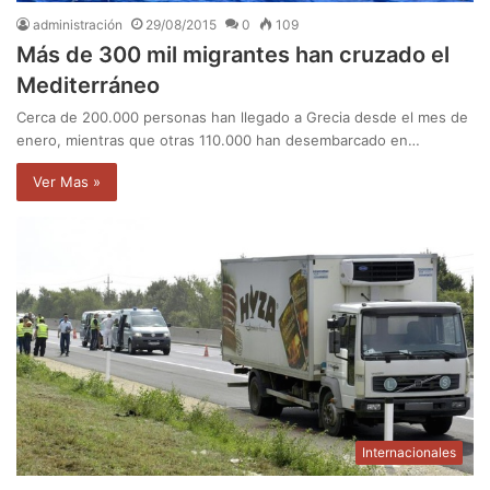
administración
29/08/2015
0
109
Más de 300 mil migrantes han cruzado el
Mediterráneo
Cerca de 200.000 personas han llegado a Grecia desde el mes de
enero, mientras que otras 110.000 han desembarcado en…
Ver Mas »
Internacionales