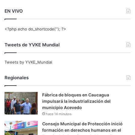
EN VIVO
<?php echo do_shortcode(‘‘); ?>
Tweets de YVKE Mundial
Tweets by YVKE_Mundial
Regionales
Fábrica de bloques en Caucagua
impulsará la industrialización del
municipio Acevedo
hace 14 minutos
Consejo Municipal de Protección inició
formación en derechos humanos en el