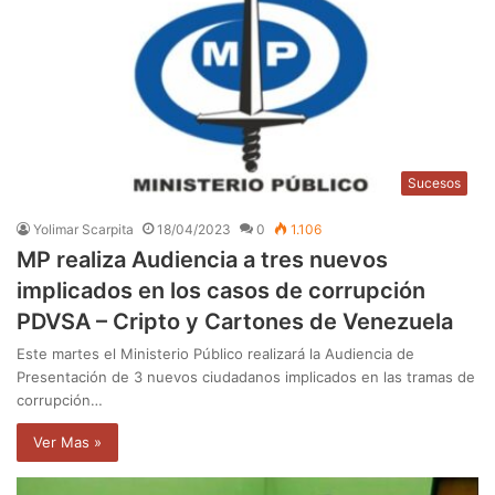
Sucesos
Yolimar Scarpita
18/04/2023
0
1.106
MP realiza Audiencia a tres nuevos
implicados en los casos de corrupción
PDVSA – Cripto y Cartones de Venezuela
Este martes el Ministerio Público realizará la Audiencia de
Presentación de 3 nuevos ciudadanos implicados en las tramas de
corrupción…
Ver Mas »