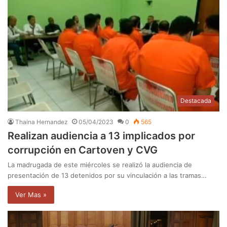
Destacada
Thaina Hernandez
05/04/2023
0
565
Realizan audiencia a 13 implicados por
corrupción en Cartoven y CVG
La madrugada de este miércoles se realizó la audiencia de
presentación de 13 detenidos por su vinculación a las tramas…
Ver Mas »