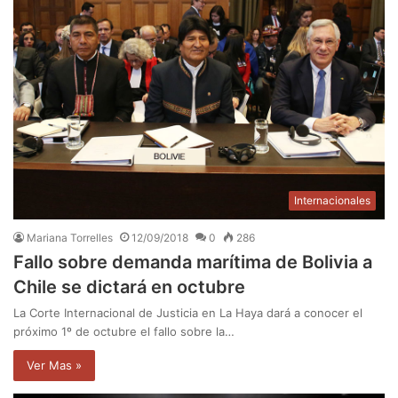
Internacionales
Mariana Torrelles
12/09/2018
0
286
Fallo sobre demanda marítima de Bolivia a
Chile se dictará en octubre
La Corte Internacional de Justicia en La Haya dará a conocer el
próximo 1º de octubre el fallo sobre la…
Ver Mas »