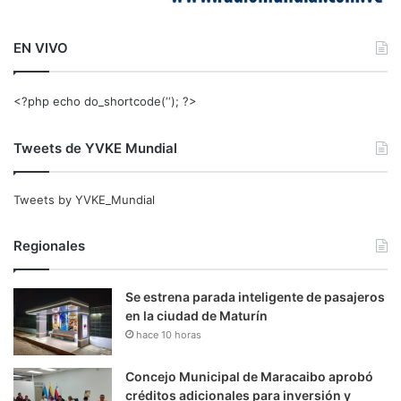
EN VIVO
<?php echo do_shortcode(‘‘); ?>
Tweets de YVKE Mundial
Tweets by YVKE_Mundial
Regionales
Se estrena parada inteligente de pasajeros
en la ciudad de Maturín
hace 10 horas
Concejo Municipal de Maracaibo aprobó
créditos adicionales para inversión y