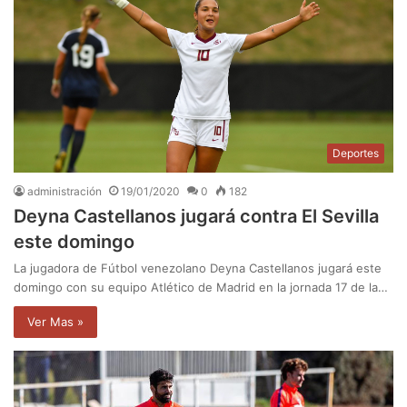
Deportes
administración
19/01/2020
0
182
Deyna Castellanos jugará contra El Sevilla
este domingo
La jugadora de Fútbol venezolano Deyna Castellanos jugará este
domingo con su equipo Atlético de Madrid en la jornada 17 de la…
Ver Mas »