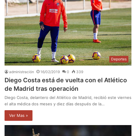
Deportes
administración
16/02/2019
0
339
Diego Costa está de vuelta con el Atlético
de Madrid tras operación
Diego Costa, delantero del Atlético de Madrid, recibió este viernes
el alta médica dos meses y diez días después de la…
Ver Mas »