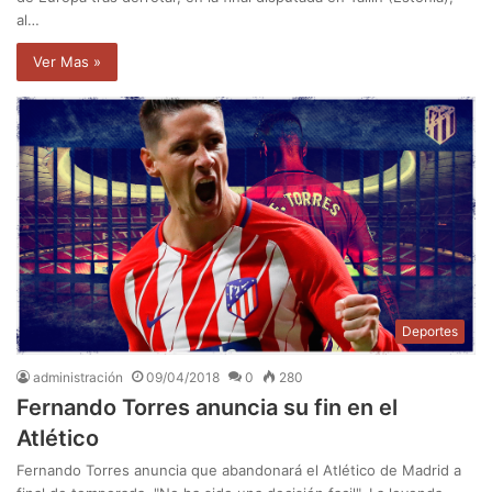
al…
Ver Mas »
Deportes
administración
09/04/2018
0
280
Fernando Torres anuncia su fin en el
Atlético
Fernando Torres anuncia que abandonará el Atlético de Madrid a