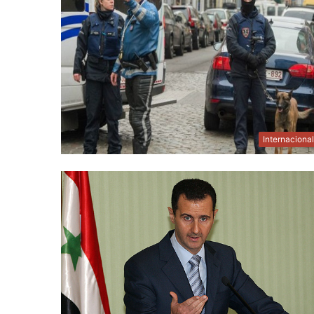
Internaciona