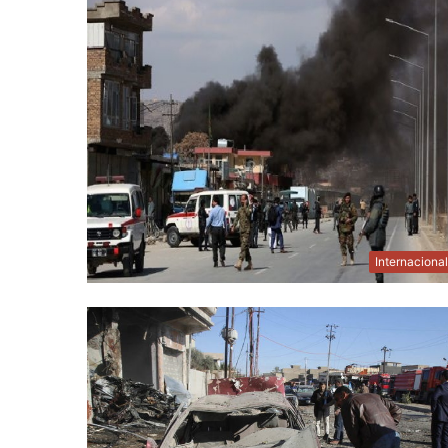
Internaciona