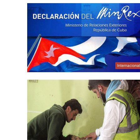
Internaciona