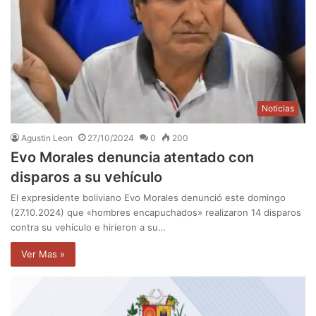
Noticias
Agustin Leon
27/10/2024
0
200
Evo Morales denuncia atentado con
disparos a su vehículo
El expresidente boliviano Evo Morales denunció este domingo
(27.10.2024) que «hombres encapuchados» realizaron 14 disparos
contra su vehículo e hirieron a su…
Ver Mas »