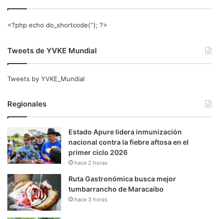
<?php echo do_shortcode(‘‘); ?>
Tweets de YVKE Mundial
Tweets by YVKE_Mundial
Regionales
Estado Apure lidera inmunización
nacional contra la fiebre aftosa en el
primer ciclo 2026
hace 2 horas
Ruta Gastronómica busca mejor
tumbarrancho de Maracaibo
hace 3 horas