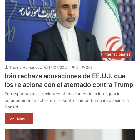
Internacionales
Thaina Hernandez
17/07/2024
0
276
Irán rechaza acusaciones de EE.UU. que
los relaciona con el atentado contra Trump
En respuesta a las recientes afirmaciones de la inteligencia
estadounidense sobre un presunto plan de Irán para asesinar a
Donald…
Ver Mas »