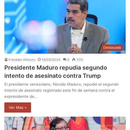
Destacada
Freidder Alfonzo
16/09/2024
0
335
Presidente Maduro repudia segundo
intento de asesinato contra Trump
El presidente venezolano, Nicolás Maduro, repudió el segundo
intento de asesinato registrado este fin de semana contra el
expresidente de…
Ver Mas »