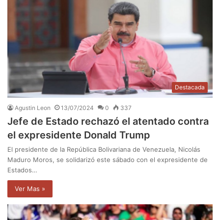
Destacada
Agustin Leon
13/07/2024
0
337
Jefe de Estado rechazó el atentado contra
el expresidente Donald Trump
El presidente de la República Bolivariana de Venezuela, Nicolás
Maduro Moros, se solidarizó este sábado con el expresidente de
Estados…
Ver Mas »