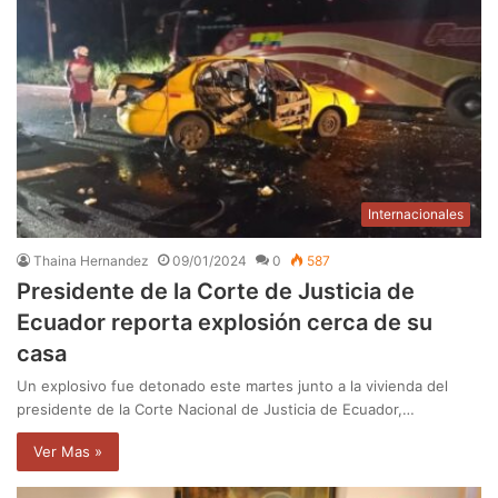
Internacionales
Thaina Hernandez
09/01/2024
0
587
Presidente de la Corte de Justicia de
Ecuador reporta explosión cerca de su
casa
Un explosivo fue detonado este martes junto a la vivienda del
presidente de la Corte Nacional de Justicia de Ecuador,…
Ver Mas »