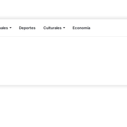
nales
Deportes
Culturales
Economía