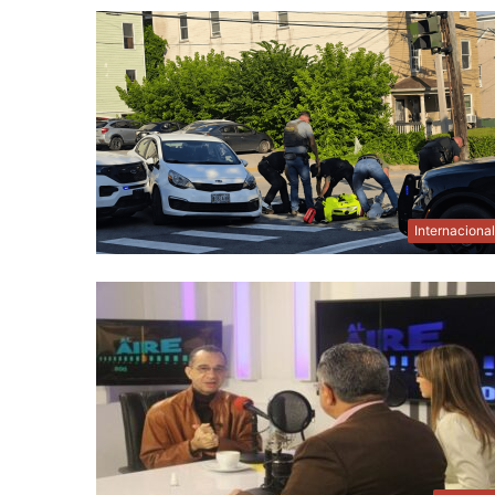
Internaciona