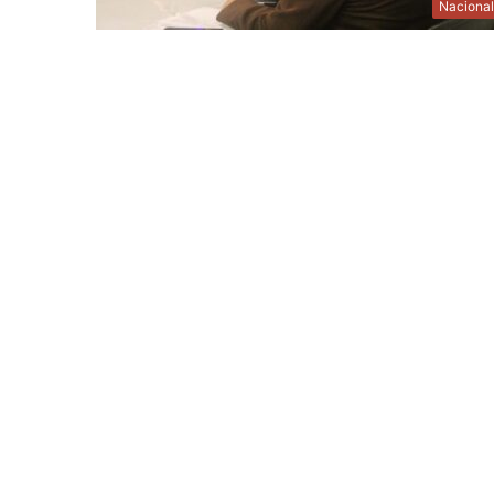
Naciona