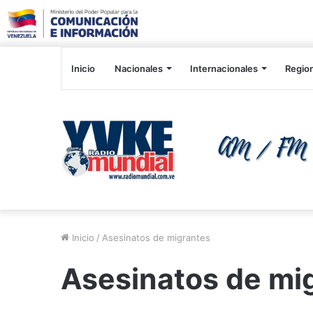
Inicio
Nacionales
Internacionales
Regio
Inicio
/
Asesinatos de migrantes
Asesinatos de mi