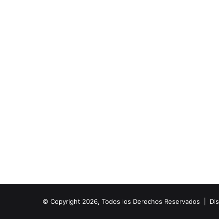
© Copyright 2026, Todos los Derechos Reservados | Di