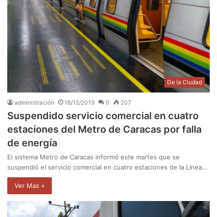
De la Ciudad
administración
18/12/2019
0
207
Suspendido servicio comercial en cuatro
estaciones del Metro de Caracas por falla
de energía
El sistema Metro de Caracas informó este martes que se
suspendió el servicio comercial en cuatro estaciones de la Línea…
Ver Mas »