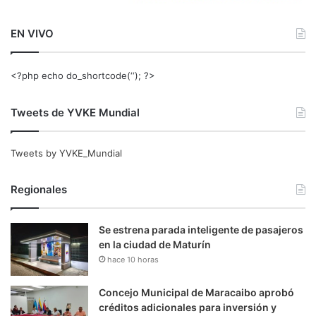
EN VIVO
<?php echo do_shortcode(‘‘); ?>
Tweets de YVKE Mundial
Tweets by YVKE_Mundial
Regionales
Se estrena parada inteligente de pasajeros
en la ciudad de Maturín
hace 10 horas
Concejo Municipal de Maracaibo aprobó
créditos adicionales para inversión y