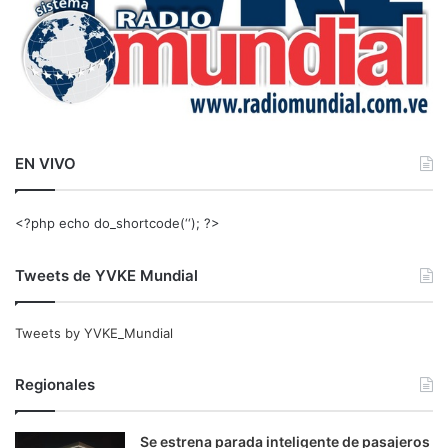
EN VIVO
<?php echo do_shortcode(‘‘); ?>
Tweets de YVKE Mundial
Tweets by YVKE_Mundial
Regionales
Se estrena parada inteligente de pasajeros