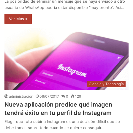
La posibilidad de eliminar un mensaje que se haya enviado a otro
usuario de WhatsApp podría estar disponible “muy pronto”. Así…
Ver Mas »
Ciencia y Tecnología
administración
06/07/2017
0
129
Nueva aplicación predice qué imagen
tendrá éxito en tu perfil de Instagram
Elegir qué foto subir a Instagram es una decisión difícil que se
debe tomar, sobre todo cuando se quiere conseguir…