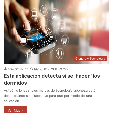
Ciencia y Tecnología
administración
14/12/2017
0
227
Esta aplicación detecta si se ‘hacen’ los
dormidos
Así cómo lo lees, tres marcas de tecnología japonesa están
desarrollando un dispositivo para que por medio de una
aplicación…
Ver Mas »