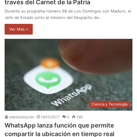
través del Carnet de la Patria
Durante su programa número 98 de Los Domingos con Maduro, el
Jefe de Estado junto al ministro del Despacho de…
Ver Mas »
Ciencia y Tecnología
administración
19/10/2017
0
166
WhatsApp lanza función que permite
compartir la ubicación en tiempo real