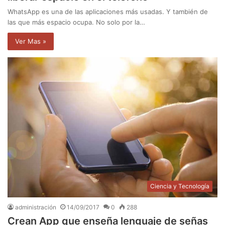
WhatsApp es una de las aplicaciones más usadas. Y también de
las que más espacio ocupa. No solo por la…
Ver Mas »
Ciencia y Tecnología
administración
14/09/2017
0
288
Crean App que enseña lenguaje de señas