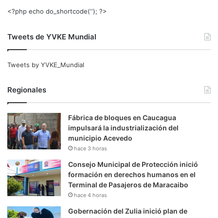
<?php echo do_shortcode(‘‘); ?>
Tweets de YVKE Mundial
Tweets by YVKE_Mundial
Regionales
Fábrica de bloques en Caucagua
impulsará la industrialización del
municipio Acevedo
hace 3 horas
Consejo Municipal de Protección inició
formación en derechos humanos en el
Terminal de Pasajeros de Maracaibo
hace 4 horas
Gobernación del Zulia inició plan de