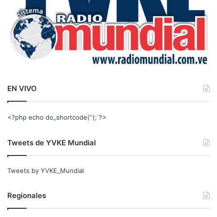
EN VIVO
<?php echo do_shortcode(‘‘); ?>
Tweets de YVKE Mundial
Tweets by YVKE_Mundial
Regionales