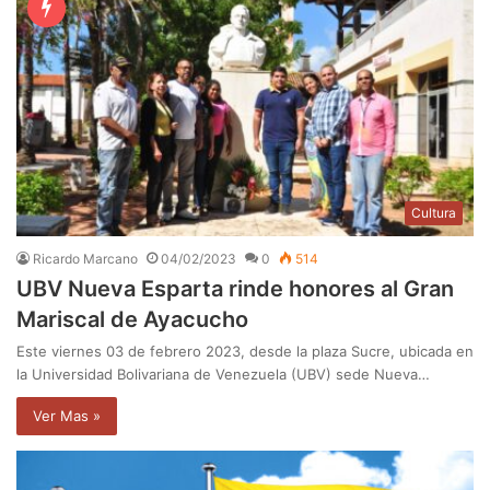
Cultura
Ricardo Marcano
04/02/2023
0
514
UBV Nueva Esparta rinde honores al Gran
Mariscal de Ayacucho
Este viernes 03 de febrero 2023, desde la plaza Sucre, ubicada en
la Universidad Bolivariana de Venezuela (UBV) sede Nueva…
Ver Mas »