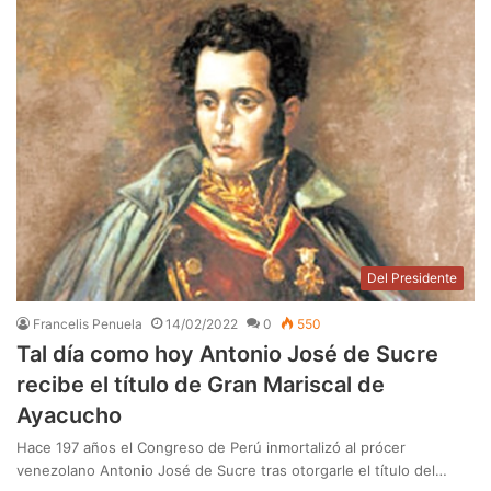
Del Presidente
Francelis Penuela
14/02/2022
0
550
Tal día como hoy Antonio José de Sucre
recibe el título de Gran Mariscal de
Ayacucho
Hace 197 años el Congreso de Perú inmortalizó al prócer
venezolano Antonio José de Sucre tras otorgarle el título del…