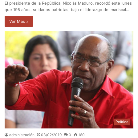
El presidente de la República, Nicolás Maduro, recordó este lunes
que 195 años, soldados patriotas, bajo el liderazgo del mariscal…
Ver Mas »
Política
administración
03/02/2019
0
180