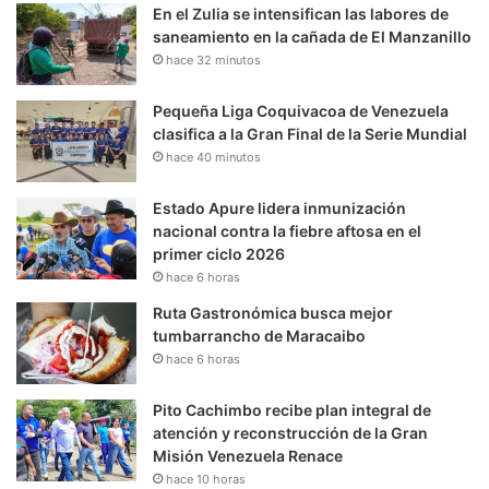
En el Zulia se intensifican las labores de
saneamiento en la cañada de El Manzanillo
hace 32 minutos
Pequeña Liga Coquivacoa de Venezuela
clasifica a la Gran Final de la Serie Mundial
hace 40 minutos
Estado Apure lidera inmunización
nacional contra la fiebre aftosa en el
primer ciclo 2026
hace 6 horas
Ruta Gastronómica busca mejor
tumbarrancho de Maracaibo
hace 6 horas
Pito Cachimbo recibe plan integral de
atención y reconstrucción de la Gran
Misión Venezuela Renace
hace 10 horas