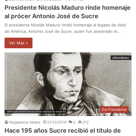
Presidente Nicolás Maduro rinde homenaje
al prócer Antonio José de Sucre
El presidente Nicolás Maduro rindió homenaje al legado de Abel
de América, Antonio José de Sucre, quien fue asesinado el…
Ver Mas »
Del Presidente
Magdalena Valdez
27/12/2019
0
212
Hace 195 años Sucre recibió el título de