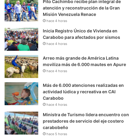
Pito Cachimbo recibe plan integral de
atención y reconstrucción de la Gran
Misión Venezuela Renace
hace 4 horas
Inicia Registro Único de Vivienda en
Carabobo para afectados por sismos
hace 4 horas
Arreo más grande de América Latina
moviliza más de 6.000 mautes en Apure
hace 4 horas
Más de 6.000 atenciones realizadas en
actividad lúdica y recreativa en CAI
Carabobo
hace 4 horas
Ministra de Turismo lidera encuentro con
prestadores de servicio del eje costero
carabobeño
hace 5 horas