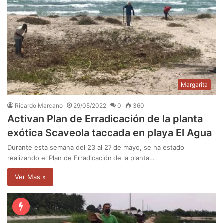
Margarita
Ricardo Marcano
29/05/2022
0
360
Activan Plan de Erradicación de la planta
exótica Scaveola taccada en playa El Agua
Durante esta semana del 23 al 27 de mayo, se ha estado
realizando el Plan de Erradicación de la planta…
Ver Mas »