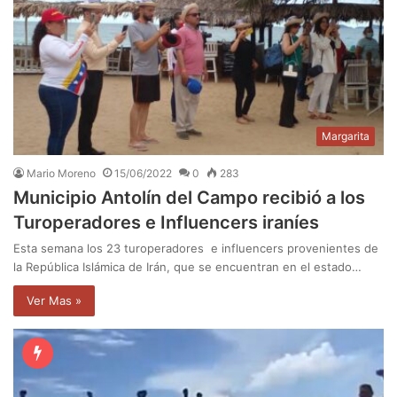
Margarita
Mario Moreno
15/06/2022
0
283
Municipio Antolín del Campo recibió a los
Turoperadores e Influencers iraníes
Esta semana los 23 turoperadores e influencers provenientes de
la República Islámica de Irán, que se encuentran en el estado…
Ver Mas »