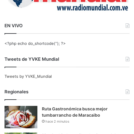
EN VIVO
<?php echo do_shortcode(‘‘); ?>
Tweets de YVKE Mundial
Tweets by YVKE_Mundial
Regionales
Ruta Gastronómica busca mejor
tumbarrancho de Maracaibo
hace 2 minutos