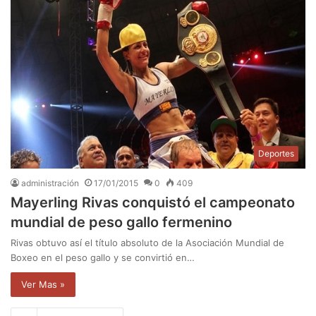
Deportes
administración
17/01/2015
0
409
Mayerling Rivas conquistó el campeonato
mundial de peso gallo fermenino
Rivas obtuvo así el título absoluto de la Asociación Mundial de
Boxeo en el peso gallo y se convirtió en…
Ver Mas »