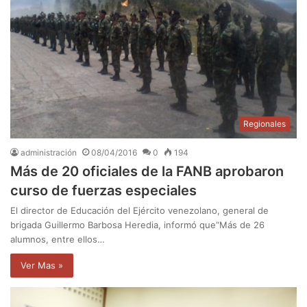
Regionales
administración
08/04/2016
0
194
Más de 20 oficiales de la FANB aprobaron
curso de fuerzas especiales
El director de Educación del Ejército venezolano, general de
brigada Guillermo Barbosa Heredia, informó que“Más de 26
alumnos, entre ellos…
Ver Mas »