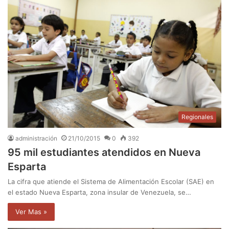
Regionales
administración
21/10/2015
0
392
95 mil estudiantes atendidos en Nueva
Esparta
La cifra que atiende el Sistema de Alimentación Escolar (SAE) en
el estado Nueva Esparta, zona insular de Venezuela, se…
Ver Mas »