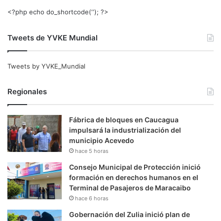
<?php echo do_shortcode(‘‘); ?>
Tweets de YVKE Mundial
Tweets by YVKE_Mundial
Regionales
Fábrica de bloques en Caucagua
impulsará la industrialización del
municipio Acevedo
hace 5 horas
Consejo Municipal de Protección inició
formación en derechos humanos en el
Terminal de Pasajeros de Maracaibo
hace 6 horas
Gobernación del Zulia inició plan de