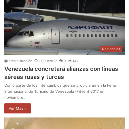
Nacionales
administración
27/09/2017
0
147
Venezuela concretará alianzas con líneas
aéreas rusas y turcas
Como parte de los intercambios que se propiciarán en la Feria
Internacional de Turismo de Venezuela (Fitven) 2017 en
noviembre…
Ver Mas »