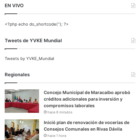
EN VIVO
<?php echo do_shortcode(‘‘); ?>
Tweets de YVKE Mundial
Tweets by YVKE_Mundial
Regionales
Concejo Municipal de Maracaibo aprobó
créditos adicionales para inversión y
compromisos laborales
hace 6 minutos
Inició plan de renovación de vocerías de
Consejos Comunales en Rivas Dávila
hace 1 hora