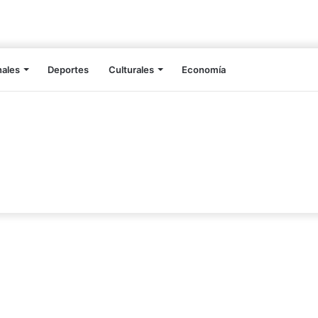
nales
Deportes
Culturales
Economía