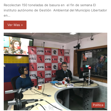
Recolectan 150 toneladas de basura en el fin de semana El
instituto autónomo de Gestión Ambiental del Municipio Libertador
en…
Ver Mas »
Política