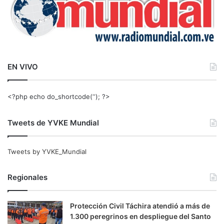
EN VIVO
<?php echo do_shortcode(‘‘); ?>
Tweets de YVKE Mundial
Tweets by YVKE_Mundial
Regionales
Protección Civil Táchira atendió a más de
1.300 peregrinos en despliegue del Santo