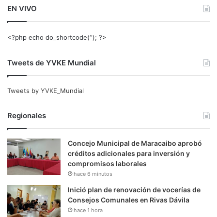
EN VIVO
<?php echo do_shortcode(‘‘); ?>
Tweets de YVKE Mundial
Tweets by YVKE_Mundial
Regionales
Concejo Municipal de Maracaibo aprobó
créditos adicionales para inversión y
compromisos laborales
hace 6 minutos
Inició plan de renovación de vocerías de
Consejos Comunales en Rivas Dávila
hace 1 hora