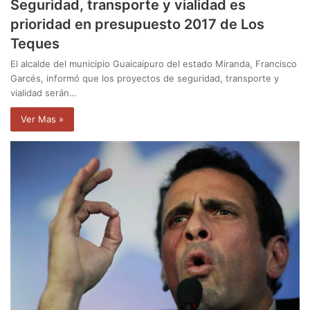
Seguridad, transporte y vialidad es
prioridad en presupuesto 2017 de Los
Teques
El alcalde del municipio Guaicaipuro del estado Miranda, Francisco
Garcés, informó que los proyectos de seguridad, transporte y
vialidad serán…
Ver Mas »