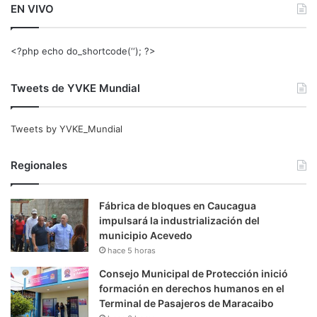
EN VIVO
<?php echo do_shortcode(‘‘); ?>
Tweets de YVKE Mundial
Tweets by YVKE_Mundial
Regionales
Fábrica de bloques en Caucagua
impulsará la industrialización del
municipio Acevedo
hace 5 horas
Consejo Municipal de Protección inició
formación en derechos humanos en el
Terminal de Pasajeros de Maracaibo