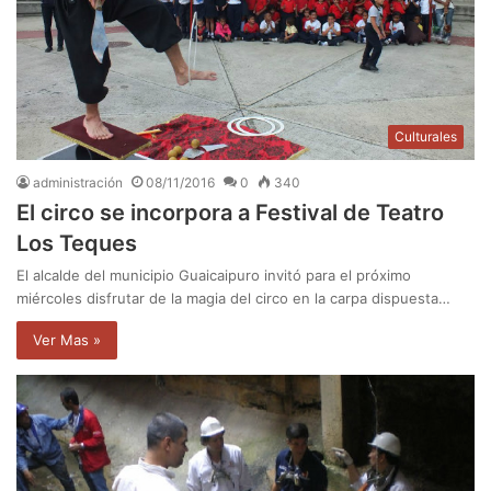
Culturales
administración
08/11/2016
0
340
El circo se incorpora a Festival de Teatro
Los Teques
El alcalde del municipio Guaicaipuro invitó para el próximo
miércoles disfrutar de la magia del circo en la carpa dispuesta…
Ver Mas »