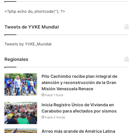
<?php echo do_shortcode(‘‘); ?>
Tweets de YVKE Mundial
Tweets by YVKE_Mundial
Regionales
Pito Cachimbo recibe plan integral de
atención y reconstrucción de la Gran
Misión Venezuela Renace
hace 1 hora
Inicia Registro Único de Vivienda en
Carabobo para afectados por sismos
hace 2 horas
Arreo más grande de América Latina