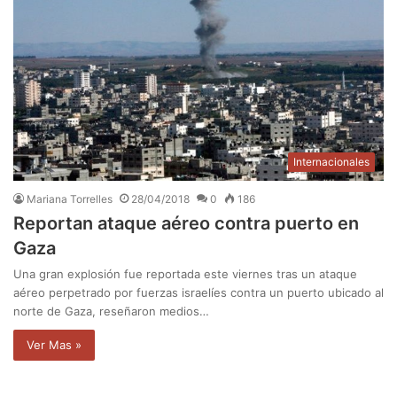
Internacionales
Mariana Torrelles
28/04/2018
0
186
Reportan ataque aéreo contra puerto en
Gaza
Una gran explosión fue reportada este viernes tras un ataque
aéreo perpetrado por fuerzas israelíes contra un puerto ubicado al
norte de Gaza, reseñaron medios…
Ver Mas »