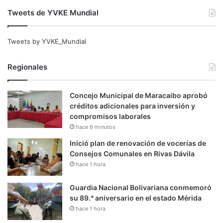
Tweets de YVKE Mundial
Tweets by YVKE_Mundial
Regionales
Concejo Municipal de Maracaibo aprobó
créditos adicionales para inversión y
compromisos laborales
hace 6 minutos
Inició plan de renovación de vocerías de
Consejos Comunales en Rivas Dávila
hace 1 hora
Guardia Nacional Bolivariana conmemoró
su 89.° aniversario en el estado Mérida
hace 1 hora