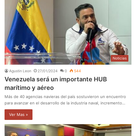
Noticias
Agustin Leon
27/01/2024
0
544
Venezuela será un importante HUB
marítimo y aéreo
Más de 40 agencias navieras del país sostuvieron un encuentro
para avanzar en el desarrollo de la industria naval, incremento…
Ver Mas »