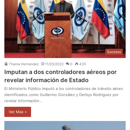
Sucesos
Thaina Hernandez
11/05/2022
0
435
Imputan a dos controladores aéreos por
revelar información de Estado
El Ministerio Público imputó a los controladores de tránsito aéreo
identificados como Guillermo González y Derbys Rodríguez por
revelar información…
Ver Mas »