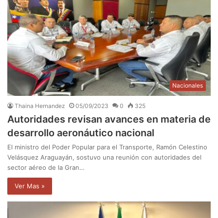
Nacionales
Thaina Hernandez
05/09/2023
0
325
Autoridades revisan avances en materia de
desarrollo aeronáutico nacional
El ministro del Poder Popular para el Transporte, Ramón Celestino
Velásquez Araguayán, sostuvo una reunión con autoridades del
sector aéreo de la Gran…
Ver Mas »