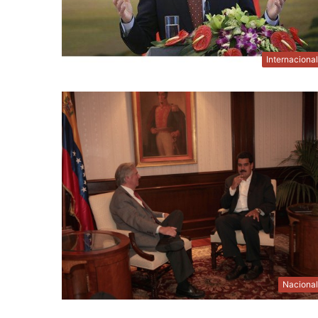
Internaciona
Naciona