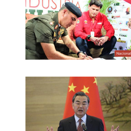
Naciona