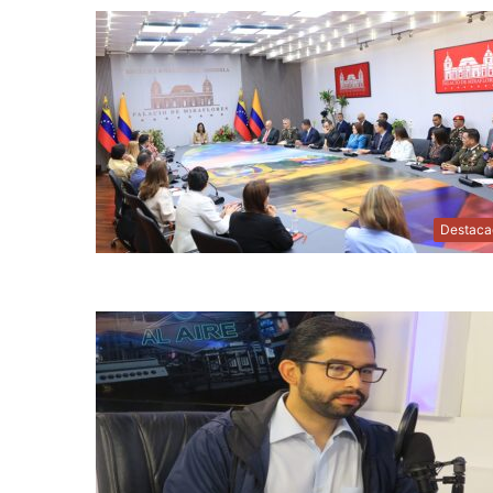
Destaca