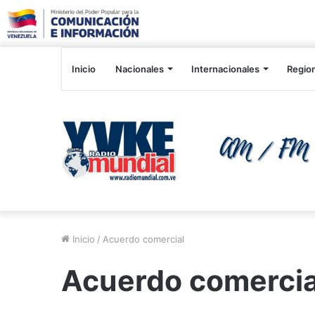
Inicio
Nacionales
Internacionales
Regio
Inicio
/
Acuerdo comercial
Acuerdo comercia