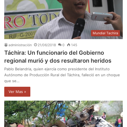
Mundial Tachira
administración
21/06/2018
0
145
Táchira: Un funcionario del Gobierno
regional murió y dos resultaron heridos
Pablo Belandria, quien ejercía como presidente del Instituto
Autónomo de Producción Rural del Táchira, falleció en un choque
que se…
Ver Mas »