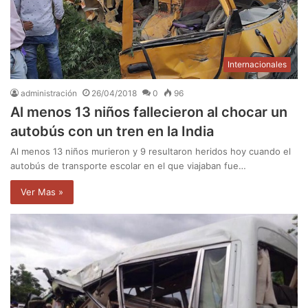
Internacionales
administración
26/04/2018
0
96
Al menos 13 niños fallecieron al chocar un
autobús con un tren en la India
Al menos 13 niños murieron y 9 resultaron heridos hoy cuando el
autobús de transporte escolar en el que viajaban fue…
Ver Mas »