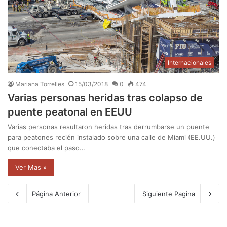
Internacionales
Mariana Torrelles
15/03/2018
0
474
Varias personas heridas tras colapso de
puente peatonal en EEUU
Varias personas resultaron heridas tras derrumbarse un puente
para peatones recién instalado sobre una calle de Miami (EE.UU.)
que conectaba el paso…
Ver Mas »
Página Anterior
Siguiente Pagina