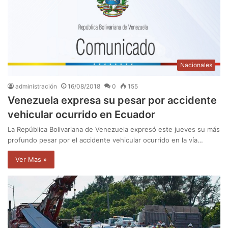
Nacionales
administración
16/08/2018
0
155
Venezuela expresa su pesar por accidente
vehicular ocurrido en Ecuador
La República Bolivariana de Venezuela expresó este jueves su más
profundo pesar por el accidente vehicular ocurrido en la vía…
Ver Mas »