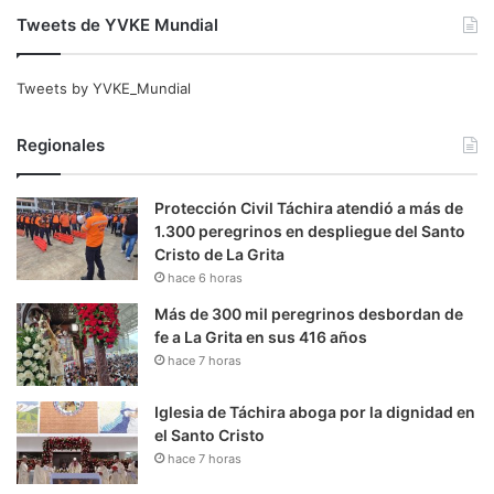
Tweets de YVKE Mundial
Tweets by YVKE_Mundial
Regionales
Protección Civil Táchira atendió a más de
1.300 peregrinos en despliegue del Santo
Cristo de La Grita
hace 6 horas
Más de 300 mil peregrinos desbordan de
fe a La Grita en sus 416 años
hace 7 horas
Iglesia de Táchira aboga por la dignidad en
el Santo Cristo
hace 7 horas