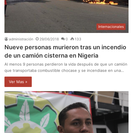
Internacionales
administración
29/06/2018
0
133
Nueve personas murieron tras un incendio
de un camión cisterna en Nigeria
Al menos 9 personas perdieron la vida después de que un camión
que transportaba combustible chocase y se incendiase en una…
Ver Mas »