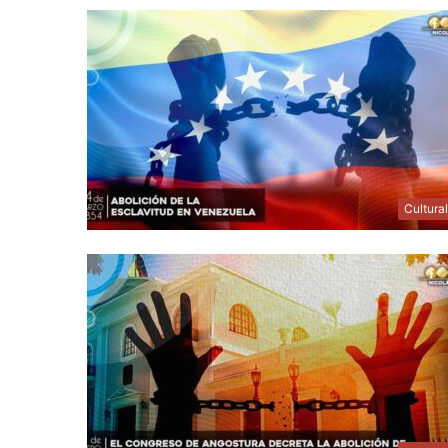
Cultura