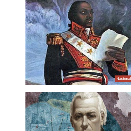
Naciona