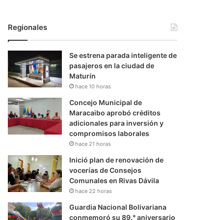
Regionales
Se estrena parada inteligente de
pasajeros en la ciudad de
Maturín
hace 10 horas
Concejo Municipal de
Maracaibo aprobó créditos
adicionales para inversión y
compromisos laborales
hace 21 horas
Inició plan de renovación de
vocerías de Consejos
Comunales en Rivas Dávila
hace 22 horas
Guardia Nacional Bolivariana
conmemoró su 89.° aniversario