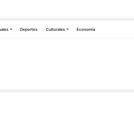
nales
Deportes
Culturales
Economía