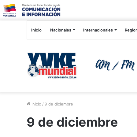
Inicio
Nacionales
Internacionales
Regio
Inicio
/
9 de diciembre
9 de diciembre