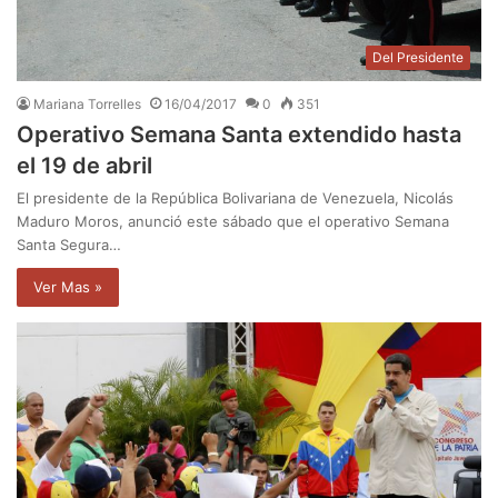
Del Presidente
Mariana Torrelles
16/04/2017
0
351
Operativo Semana Santa extendido hasta
el 19 de abril
El presidente de la República Bolivariana de Venezuela, Nicolás
Maduro Moros, anunció este sábado que el operativo Semana
Santa Segura…
Ver Mas »