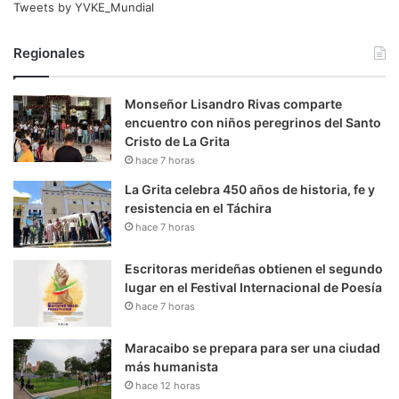
Tweets by YVKE_Mundial
Regionales
Monseñor Lisandro Rivas comparte
encuentro con niños peregrinos del Santo
Cristo de La Grita
hace 7 horas
La Grita celebra 450 años de historia, fe y
resistencia en el Táchira
hace 7 horas
Escritoras merideñas obtienen el segundo
lugar en el Festival Internacional de Poesía
hace 7 horas
Maracaibo se prepara para ser una ciudad
más humanista
hace 12 horas