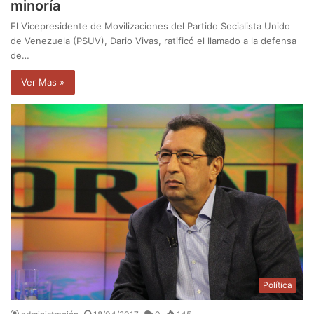
minoría
El Vicepresidente de Movilizaciones del Partido Socialista Unido
de Venezuela (PSUV), Dario Vivas, ratificó el llamado a la defensa
de…
Ver Mas »
Política