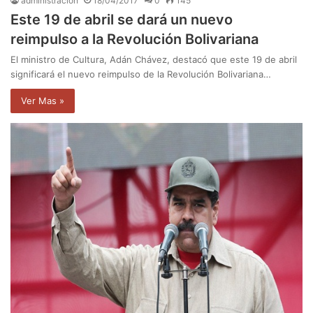
administración
18/04/2017
0
145
Este 19 de abril se dará un nuevo
reimpulso a la Revolución Bolivariana
El ministro de Cultura, Adán Chávez, destacó que este 19 de abril
significará el nuevo reimpulso de la Revolución Bolivariana…
Ver Mas »