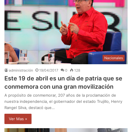
Nacionales
administración
19/04/2017
0
128
Este 19 de abril es un día de patria que se
conmemora con una gran movilización
A propósito de conmemorar, 207 años de la proclamación de
nuestra independencia, el gobernador del estado Trujillo, Henry
Rangel Silva, destacó que…
Ver Mas »