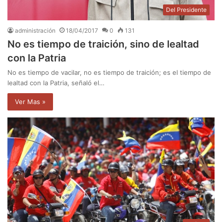
Del Presidente
administración
18/04/2017
0
131
No es tiempo de traición, sino de lealtad
con la Patria
No es tiempo de vacilar, no es tiempo de traición; es el tiempo de
lealtad con la Patria, señaló el…
Ver Mas »