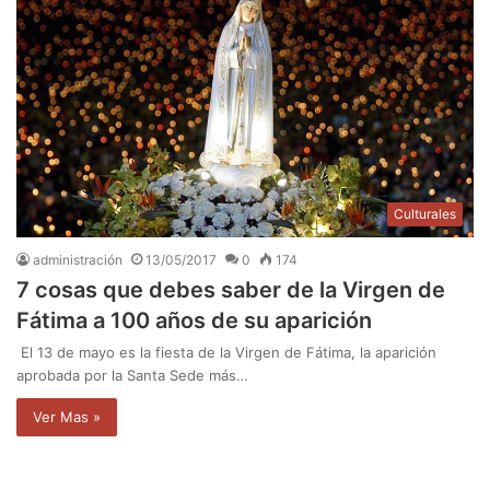
Culturales
administración
13/05/2017
0
174
7 cosas que debes saber de la Virgen de
Fátima a 100 años de su aparición
El 13 de mayo es la fiesta de la Virgen de Fátima, la aparición
aprobada por la Santa Sede más…
Ver Mas »