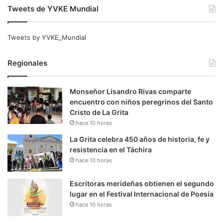
Tweets de YVKE Mundial
Tweets by YVKE_Mundial
Regionales
Monseñor Lisandro Rivas comparte
encuentro con niños peregrinos del Santo
Cristo de La Grita
hace 10 horas
La Grita celebra 450 años de historia, fe y
resistencia en el Táchira
hace 10 horas
Escritoras merideñas obtienen el segundo
lugar en el Festival Internacional de Poesía
hace 10 horas