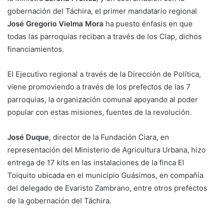
gobernación del Táchira, el primer mandatario regional
José Gregorio Vielma Mora
ha puesto énfasis en que
todas las parroquias reciban a través de los Clap, dichos
financiamientos.
El Ejecutivo regional a través de la Dirección de Política,
viene promoviendo a través de los prefectos de las 7
parroquias, la organización comunal apoyando al poder
popular con estas misiones, fuentes de la revolución.
José Duque,
director de la Fundación Ciara, en
representación del Ministerio de Agricultura Urbana, hizo
entrega de 17 kits en las instalaciones de la finca El
Toiquito ubicada en el municipio Guásimos, en compañía
del delegado de Evaristo Zambrano, entre otros prefectos
de la gobernación del Táchira.