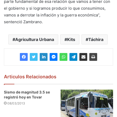
parte fundamental de esa relación que vamos a tener con
el gobierno y si logramos producir lo que consumimos,
vamos a derrotar la inflación y la guerra económica”,
sentenció Zambrano.
Agricultura Urbana
Kits
Táchira
Articulos Relacionados
Sismo de magnitud 3.5 se
registró hoy en Tovar
08/03/2013