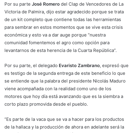
Por su parte
José Romero
del Clap de Vencedores de La
Victoria de Palmira, dijo estar agradecido porque se trata
de un kit completo que contiene todas las herramientas
para sembrar en estos momentos que se vive esta crisis
económica y esto va a dar auge porque “nuestra
comunidad fomentemos el agro como opción para
levantarnos de esta herencia de la Cuarta República”.
Por su parte, el delegado
Evaristo Zambrano
, expresó que
es testigo de la segunda entrega de este beneficio lo que
se entiende que la palabra del presidente Nicolás Maduro
viene acompañada con la realidad como uno de los
motores que hoy día está avanzando que es la siembra a
corto plazo promovida desde el pueblo.
“Es parte de la vaca que se va a hacer para los productos
de la hallaca y la producción de ahora en adelante será la