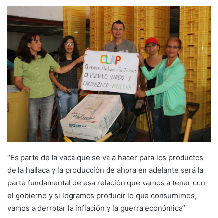
“Es parte de la vaca que se va a hacer para los productos
de la hallaca y la producción de ahora en adelante será la
parte fundamental de esa relación que vamos a tener con
el gobierno y si logramos producir lo que consumimos,
vamos a derrotar la inflación y la guerra económica”