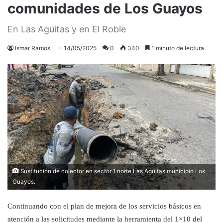
comunidades de Los Guayos
En Las Agüitas y en El Roble
Ismar Ramos
14/05/2025
0
340
1 minuto de lectura
Sustitución de colector en sector 1 norte Las Agüitas municipio Los
Guayos.
Continuando con el plan de mejora de los servicios básicos en
atención a las solicitudes mediante la herramienta del 1×10 del