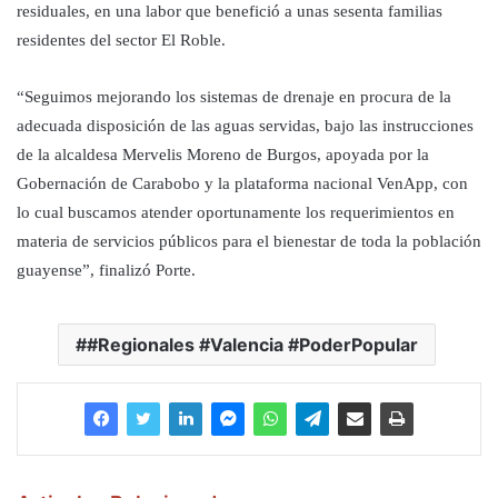
residuales, en una labor que benefició a unas sesenta familias
residentes del sector El Roble.
“Seguimos mejorando los sistemas de drenaje en procura de la
adecuada disposición de las aguas servidas, bajo las instrucciones
de la alcaldesa Mervelis Moreno de Burgos, apoyada por la
Gobernación de Carabobo y la plataforma nacional VenApp, con
lo cual buscamos atender oportunamente los requerimientos en
materia de servicios públicos para el bienestar de toda la población
guayense”, finalizó Porte.
#Regionales #Valencia #PoderPopular