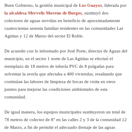
Buen Gobierno, la gestión municipal de
Los Guayos
, liderada por
la alcaldesa Mervelis Moreno de Burgos,
sustituyó dos
colectores de aguas servidas en beneficio de aproximadamente
cuatrocientas sesenta familias residentes en las comunidades Las
Agüitas y 12 de Marzo del sector El Roble.
De acuerdo con lo informado por José Porte, director de Aguas del
municipio, en el sector 1 norte de Las Agüitas se efectuó el
reemplazo de 18 metros de tubería PVC de 8 pulgadas para
solventar la avería que afectaba a 400 viviendas, resaltando que
continúan las labores de limpieza de bocas de visita en otros
puntos para mejorar las condiciones ambientales de esta
comunidad.
De igual manera, los equipos municipales sustituyeron un total de
78 metros de colector de 8″ en las calles 2 y 3 de la comunidad 12
de Marzo, a fin de permitir el adecuado drenaje de las aguas