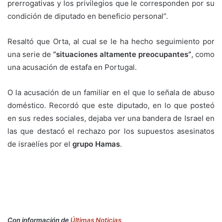
prerrogativas y los privilegios que le corresponden por su
condición de diputado en beneficio personal”.
Resaltó que Orta, al cual se le ha hecho seguimiento por
una serie de
“situaciones altamente preocupantes”
, como
una acusación de estafa en Portugal.
O la acusación de un familiar en el que lo señala de abuso
doméstico. Recordó que este diputado, en lo que posteó
en sus redes sociales, dejaba ver una bandera de Israel en
las que destacó el rechazo por los supuestos asesinatos
de israelíes por el
grupo Hamas
.
Con información de
Últimas Noticias