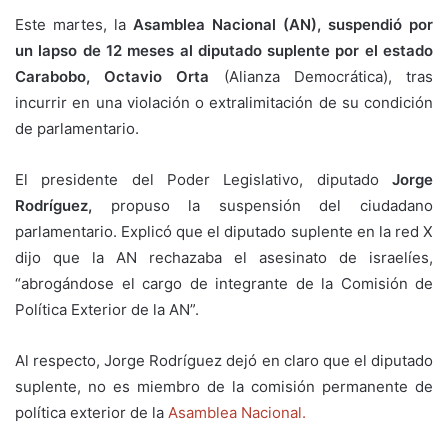
Este martes, la
Asamblea Nacional
(AN), suspendió por
un lapso de 12 meses al diputado suplente por el estado
Carabobo, Octavio Orta
(Alianza Democrática), tras
incurrir en una violación o extralimitación de su condición
de parlamentario.
El presidente del Poder Legislativo, diputado
Jorge
Rodríguez,
propuso la suspensión del ciudadano
parlamentario. Explicó que el diputado suplente en la red X
dijo que la AN rechazaba el asesinato de israelíes,
“abrogándose el cargo de integrante de la Comisión de
Política Exterior de la AN”.
Al respecto, Jorge Rodríguez dejó en claro que el diputado
suplente, no es miembro de la comisión permanente de
política exterior de la
Asamblea Nacional.