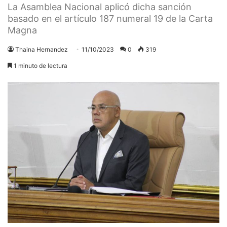
La Asamblea Nacional aplicó dicha sanción
basado en el artículo 187 numeral 19 de la Carta
Magna
Thaina Hernandez
11/10/2023
0
319
1 minuto de lectura