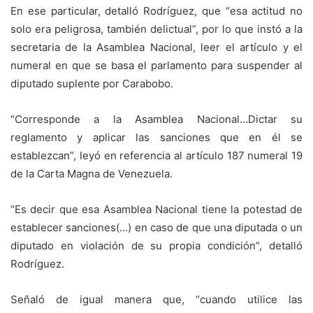
En ese particular, detalló Rodríguez, que “esa actitud no
solo era peligrosa, también delictual”, por lo que instó a la
secretaria de la Asamblea Nacional, leer el artículo y el
numeral en que se basa el parlamento para suspender al
diputado suplente por Carabobo.
“Corresponde a la Asamblea Nacional…Dictar su
reglamento y aplicar las sanciones que en él se
establezcan”, leyó en referencia al artículo 187 numeral 19
de la Carta Magna de Venezuela.
“Es decir que esa Asamblea Nacional tiene la potestad de
establecer sanciones(…) en caso de que una diputada o un
diputado en violación de su propia condición”, detalló
Rodríguez.
Señaló de igual manera que, “cuando utilice las