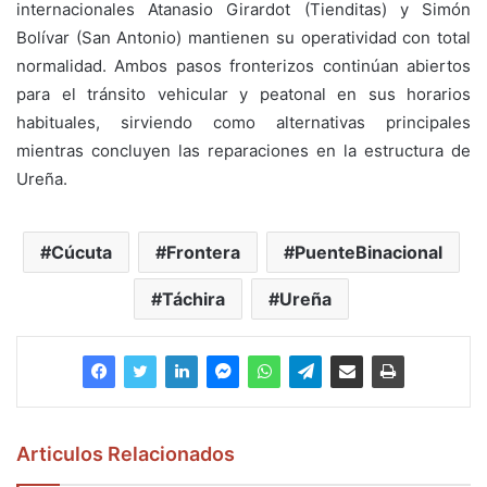
internacionales Atanasio Girardot (Tienditas) y Simón
Bolívar (San Antonio) mantienen su operatividad con total
normalidad. Ambos pasos fronterizos continúan abiertos
para el tránsito vehicular y peatonal en sus horarios
habituales, sirviendo como alternativas principales
mientras concluyen las reparaciones en la estructura de
Ureña.
Cúcuta
Frontera
PuenteBinacional
Táchira
Ureña
Articulos Relacionados