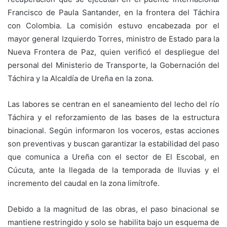
Francisco de Paula Santander, en la frontera del Táchira
con Colombia. La comisión estuvo encabezada por el
mayor general Izquierdo Torres, ministro de Estado para la
Nueva Frontera de Paz, quien verificó el despliegue del
personal del Ministerio de Transporte, la Gobernación del
Táchira y la Alcaldía de Ureña en la zona.
Las labores se centran en el saneamiento del lecho del río
Táchira y el reforzamiento de las bases de la estructura
binacional. Según informaron los voceros, estas acciones
son preventivas y buscan garantizar la estabilidad del paso
que comunica a Ureña con el sector de El Escobal, en
Cúcuta, ante la llegada de la temporada de lluvias y el
incremento del caudal en la zona limítrofe.
Debido a la magnitud de las obras, el paso binacional se
mantiene restringido y solo se habilita bajo un esquema de