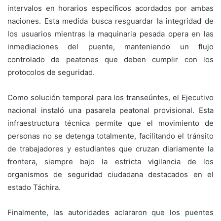
intervalos en horarios específicos acordados por ambas
naciones. Esta medida busca resguardar la integridad de
los usuarios mientras la maquinaria pesada opera en las
inmediaciones del puente, manteniendo un flujo
controlado de peatones que deben cumplir con los
protocolos de seguridad.
Como solución temporal para los transeúntes, el Ejecutivo
nacional instaló una pasarela peatonal provisional. Esta
infraestructura técnica permite que el movimiento de
personas no se detenga totalmente, facilitando el tránsito
de trabajadores y estudiantes que cruzan diariamente la
frontera, siempre bajo la estricta vigilancia de los
organismos de seguridad ciudadana destacados en el
estado Táchira.
Finalmente, las autoridades aclararon que los puentes