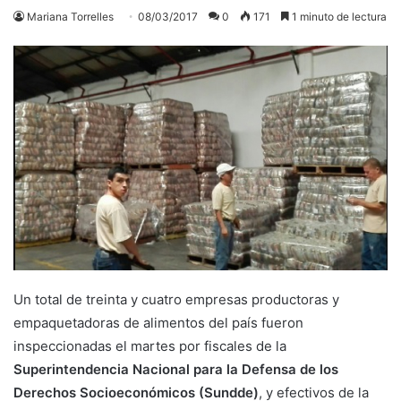
Mariana Torrelles
08/03/2017
0
171
1 minuto de lectura
Un total de treinta y cuatro empresas productoras y
empaquetadoras de alimentos del país fueron
inspeccionadas el martes por fiscales de la
Superintendencia Nacional para la Defensa de los
Derechos Socioeconómicos (Sundde)
, y efectivos de la