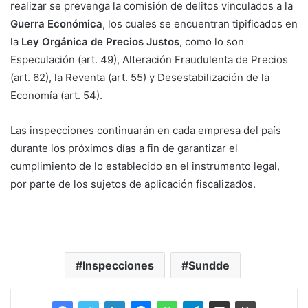
realizar se prevenga la comisión de delitos vinculados a la
Guerra Económica
, los cuales se encuentran tipificados en
la
Ley Orgánica de Precios Justos
, como lo son
Especulación (art. 49), Alteración Fraudulenta de Precios
(art. 62), la Reventa (art. 55) y Desestabilización de la
Economía (art. 54).
Las inspecciones continuarán en cada empresa del país
durante los próximos días a fin de garantizar el
cumplimiento de lo establecido en el instrumento legal,
por parte de los sujetos de aplicación fiscalizados.
Inspecciones
Sundde