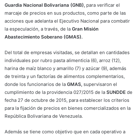
Guardia Nacional Bolivariana (GNB),
para verificar el
marcaje de precios en sus productos, como parte de las
acciones que adelanta el Ejecutivo Nacional para combatir
la especulación, a través, de la
Gran Misión
Abastecimiento Soberano (GMAS).
Del total de empresas visitadas, se detallan en cantidades
individuales por rubro pasta alimenticia (6), arroz (12),
harina de maíz blanco y amarillo (7) y azúcar (9), además
de treinta y un factorías de alimentos complementarios,
donde los funcionarios de la
GMAS,
supervisaron el
cumplimiento de la providencia 027/2015 de la
SUNDDE
de
fecha 27 de octubre de 2015, para establecer los criterios
para la fijación de precios en bienes comercializados en la
República Bolivariana de Venezuela.
Además se tiene como objetivo que en cada operativo a