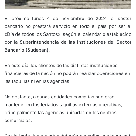
El próximo lunes 4 de noviembre de 2024, el sector
bancario no prestará servicio en todo el país por ser el
«Día de todos los Santos», según el calendario establecido
por la
Superintendencia de las Instituciones del Sector
Bancario (Sudeban).
En este día, los clientes de las distintas instituciones
financieras de la nación no podrán realizar operaciones en
las taquillas ni en las agencias.
No obstante, algunas entidades bancarias pudieran
mantener en los feriados taquillas externas operativas,
principalmente las agencias ubicadas en los centros
comerciales.
Por lo tanto, los usuarios deberán consultar la página web