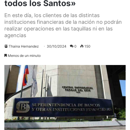
todos los Santos»
En este día, los clientes de las distintas
instituciones financieras de la nación no podrán
realizar operaciones en las taquillas ni en las
agencias
Thaina Hernandez
30/10/2024
0
150
Menos de un minuto