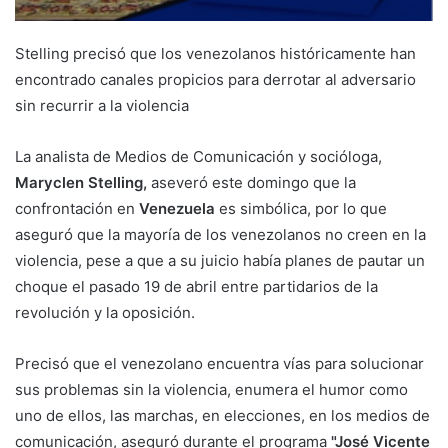
Stelling precisó que los venezolanos históricamente han
encontrado canales propicios para derrotar al adversario
sin recurrir a la violencia
La analista de Medios de Comunicación y socióloga,
Maryclen Stelling,
aseveró este domingo que la
confrontación en
Venezuela
es simbólica, por lo que
aseguró que la mayoría de los venezolanos no creen en la
violencia, pese a que a su juicio había planes de pautar un
choque el pasado 19 de abril entre partidarios de la
revolución y la oposición.
Precisó que el venezolano encuentra vías para solucionar
sus problemas sin la violencia, enumera el humor como
uno de ellos, las marchas, en elecciones, en los medios de
comunicación, aseguró durante el programa
"José Vicente