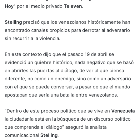
Hoy
" por el medio privado
Televen
.
Stelling
precisó que los venezolanos históricamente han
encontrado canales propicios para derrotar al adversario
sin recurrir a la violencia.
En este contexto dijo que el pasado 19 de abril se
evidenció un quiebre histórico, nada negativo que se basó
en abrirles las puertas al diálogo, de ver al que piensa
diferente, no como un enemigo, sino como un adversario
con el que se puede conversar, a pesar de que el mundo
apostaban que sería una batalla entre venezolanos.
“Dentro de este proceso político que se vive en
Venezuela
la ciudadanía está en la búsqueda de un discurso político
que comprenda el diálogo” aseguró la analista
comunicacional
Stelling
.