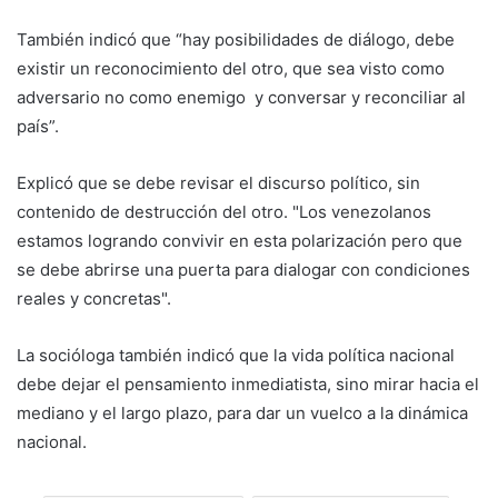
También indicó que “hay posibilidades de diálogo, debe
existir un reconocimiento del otro, que sea visto como
adversario no como enemigo y conversar y reconciliar al
país”.
Explicó que se debe revisar el discurso político, sin
contenido de destrucción del otro. "Los venezolanos
estamos logrando convivir en esta polarización pero que
se debe abrirse una puerta para dialogar con condiciones
reales y concretas".
La socióloga también indicó que la vida política nacional
debe dejar el pensamiento inmediatista, sino mirar hacia el
mediano y el largo plazo, para dar un vuelco a la dinámica
nacional.