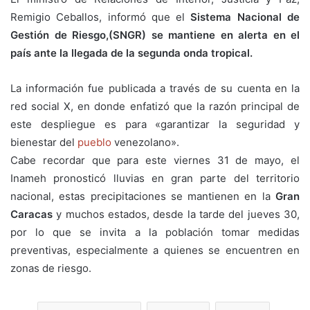
Remigio Ceballos, informó que el
Sistema Nacional de
Gestión de Riesgo,(SNGR) se mantiene en alerta en el
país ante la llegada de la segunda onda tropical.
La información fue publicada a través de su cuenta en la
red social X, en donde enfatizó que la razón principal de
este despliegue es para «garantizar la seguridad y
bienestar del
pueblo
venezolano».
Cabe recordar que para este viernes 31 de mayo, el
Inameh pronosticó lluvias en gran parte del territorio
nacional, estas precipitaciones se mantienen en la
Gran
Caracas
y muchos estados, desde la tarde del jueves 30,
por lo que se invita a la población tomar medidas
preventivas, especialmente a quienes se encuentren en
zonas de riesgo.