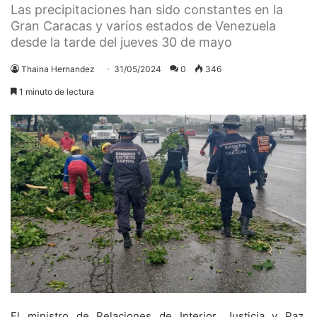
Las precipitaciones han sido constantes en la
Gran Caracas y varios estados de Venezuela
desde la tarde del jueves 30 de mayo
Thaina Hernandez
31/05/2024
0
346
1 minuto de lectura
El ministro de Relaciones de Interior, Justicia y Paz,