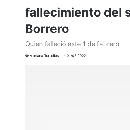
fallecimiento del
Borrero
Quien falleció este 1 de febrero
Mariana Torrelles
01/02/2022