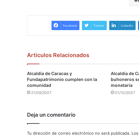
Facebook
Twitter
LinkedIn
Articulos Relacionados
Alcaldía de Caracas y
Alcaldía de C
Fundapatrimonio cumplen con la
buhoneros s
comunidad
monetaria
21/09/2007
01/10/2007
Deja un comentario
Tu dirección de correo electrónico no será publicada.
Los