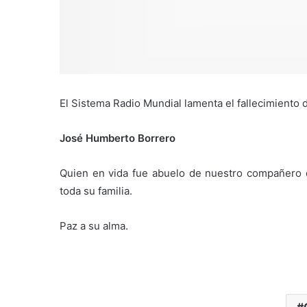
El Sistema Radio Mundial lamenta el fallecimiento 
José Humberto Borrero
Quien en vida fue abuelo de nuestro compañero
toda su familia.
Paz a su alma.