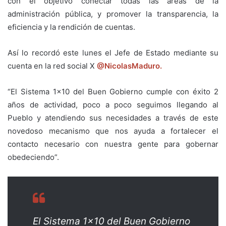
con el objetivo conectar todas las áreas de la
administración pública, y promover la transparencia, la
eficiencia y la rendición de cuentas.
Así lo recordó este lunes el Jefe de Estado mediante su
cuenta en la red social X
@NicolasMaduro.
“El Sistema 1×10 del Buen Gobierno cumple con éxito 2
años de actividad, poco a poco seguimos llegando al
Pueblo y atendiendo sus necesidades a través de este
novedoso mecanismo que nos ayuda a fortalecer el
contacto necesario con nuestra gente para gobernar
obedeciendo”.
El Sistema 1×10 del Buen Gobierno