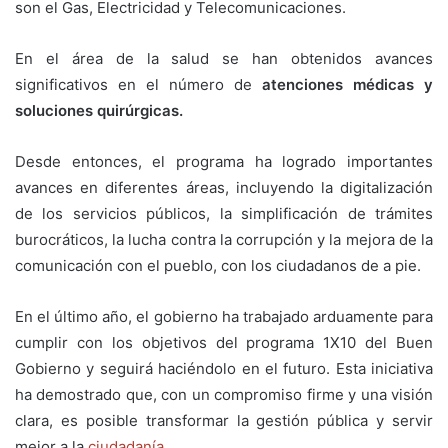
son el Gas, Electricidad y Telecomunicaciones.
En el área de la salud se han obtenidos avances
significativos en el número de
atenciones médicas y
soluciones quirúrgicas.
Desde entonces, el programa ha logrado importantes
avances en diferentes áreas, incluyendo la digitalización
de los servicios públicos, la simplificación de trámites
burocráticos, la lucha contra la corrupción y la mejora de la
comunicación con el pueblo, con los ciudadanos de a pie.
En el último año, el gobierno ha trabajado arduamente para
cumplir con los objetivos del programa 1X10 del Buen
Gobierno y seguirá haciéndolo en el futuro. Esta iniciativa
ha demostrado que, con un compromiso firme y una visión
clara, es posible transformar la gestión pública y servir
mejor a la
ciudadanía.