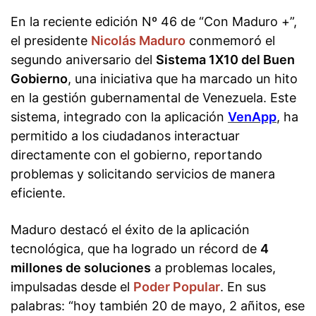
En la reciente edición Nº 46 de “Con Maduro +”,
el presidente
Nicolás Maduro
conmemoró el
segundo aniversario del
Sistema 1X10 del Buen
Gobierno
, una iniciativa que ha marcado un hito
en la gestión gubernamental de Venezuela. Este
sistema, integrado con la aplicación
VenApp
, ha
permitido a los ciudadanos interactuar
directamente con el gobierno, reportando
problemas y solicitando servicios de manera
eficiente.
Maduro destacó el éxito de la aplicación
tecnológica, que ha logrado un récord de
4
millones de soluciones
a problemas locales,
impulsadas desde el
Poder Popular
. En sus
palabras: “hoy también 20 de mayo, 2 añitos, ese