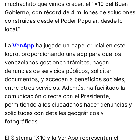
muchachito que vimos crecer, el 1×10 del Buen
Gobierno, con récord de 4 millones de soluciones
construidas desde el Poder Popular, desde lo
local.”
La
VenApp
ha jugado un papel crucial en este
logro, proporcionando una app para que los
venezolanos gestionen trámites, hagan
denuncias de servicios públicos, soliciten
documentos, y accedan a beneficios sociales,
entre otros servicios. Además, ha facilitado la
comunicación directa con el Presidente,
permitiendo a los ciudadanos hacer denuncias y
solicitudes con detalles geográficos y
fotográficos.
El Sistema 1X10 y la VenApp representan el