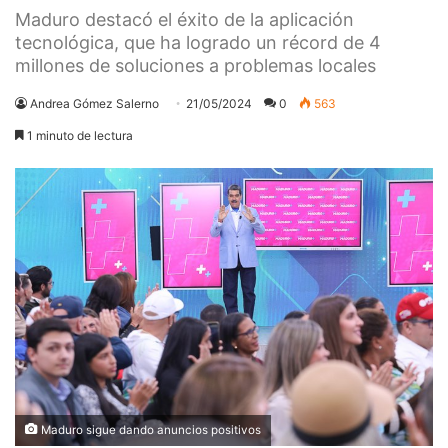
Maduro destacó el éxito de la aplicación
tecnológica, que ha logrado un récord de 4
millones de soluciones a problemas locales
Andrea Gómez Salerno
21/05/2024
0
563
1 minuto de lectura
Maduro sigue dando anuncios positivos