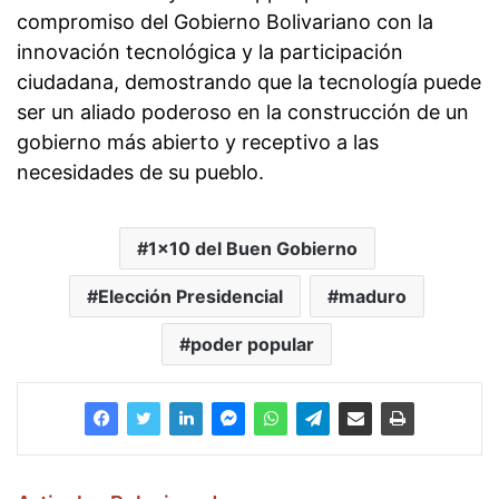
compromiso del Gobierno Bolivariano con la
innovación tecnológica y la participación
ciudadana, demostrando que la tecnología puede
ser un aliado poderoso en la construcción de un
gobierno más abierto y receptivo a las
necesidades de su pueblo.
1x10 del Buen Gobierno
Elección Presidencial
maduro
poder popular