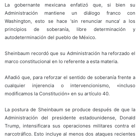
La gobernante mexicana enfatizó que, si bien su
Administración mantiene un diálogo franco con
Washington, esto se hace ‘sin renunciar nunca’ a los
principios de soberanía, libre determinación y
autodeterminación del pueblo de México.
Sheinbaum recordó que su Administración ha reforzado el
marco constitucional en lo referente a esta materia.
Añadió que, para reforzar el sentido de soberanía frente a
cualquier injerencia o intervencionismo, «incluso
modificamos la Constitución» en su artículo 40.
La postura de Sheinbaum se produce después de que la
Administración del presidente estadounidense, Donald
Trump, intensificara sus operaciones militares contra el
narcotráfico. Esto incluye al menos dos ataques recientes