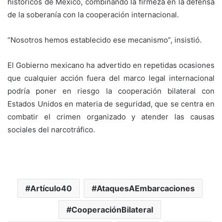
históricos de México, combinando la firmeza en la defensa
de la soberanía con la cooperación internacional.
“Nosotros hemos establecido ese mecanismo”, insistió.
El Gobierno mexicano ha advertido en repetidas ocasiones
que cualquier acción fuera del marco legal internacional
podría poner en riesgo la cooperación bilateral con
Estados Unidos en materia de seguridad, que se centra en
combatir el crimen organizado y atender las causas
sociales del narcotráfico.
Artículo40
AtaquesAEmbarcaciones
CooperaciónBilateral