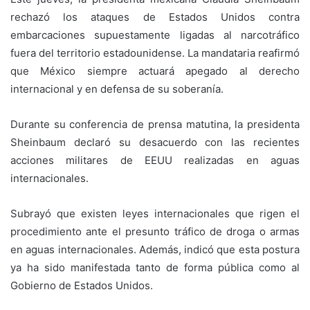
rechazó los ataques de Estados Unidos contra
embarcaciones supuestamente ligadas al narcotráfico
fuera del territorio estadounidense. La mandataria reafirmó
que México siempre actuará apegado al derecho
internacional y en defensa de su soberanía.
Durante su conferencia de prensa matutina, la presidenta
Sheinbaum declaró su desacuerdo con las recientes
acciones militares de EEUU realizadas en aguas
internacionales.
Subrayó que existen leyes internacionales que rigen el
procedimiento ante el presunto tráfico de droga o armas
en aguas internacionales. Además, indicó que esta postura
ya ha sido manifestada tanto de forma pública como al
Gobierno de Estados Unidos.