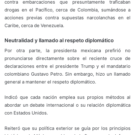
contra embarcaciones que presuntamente traficaban
drogas en el Pacífico, cerca de Colombia, sumándose a
acciones previas contra supuestas narcolanchas en el
Caribe, cerca de Venezuela.
Neutralidad y llamado al respeto diplomático
Por otra parte, la presidenta mexicana prefirió no
pronunciarse directamente sobre el reciente cruce de
declaraciones entre el presidente Trump y el mandatario
colombiano Gustavo Petro. Sin embargo, hizo un llamado
general a mantener el respeto diplomático.
Indicó que cada nación emplea sus propios métodos al
abordar un debate internacional o su relación diplomática
con Estados Unidos.
Reiteró que su política exterior se guía por los principios