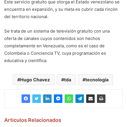
Este servicio gratuito que otorga el Estado venezolano se
encuentra en expansión, y su meta es cubrir cada rincón
del territorio nacional.
Se trata de un sistema de televisión gratuito con una
oferta de canales cuyos contenidos son hechos
completamente en Venezuela, como es el caso de
Colombeia o Conciencia TV, cuya programación es
educativa y científica.
Hugo Chavez
tda
tecnología
Articulos Relacionados