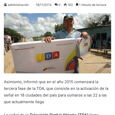
administración
18/11/2014
0
163
1 minuto de lectura
Asimismo, informó que en el año 2015 comenzará la
tercera fase de la TDA, que consiste en la activación de la
señal en 18 ciudades del país para sumarse a las 22 a las
que actualmente llega
La señal de la
Televisión Digital Abierta (TDA)
llega