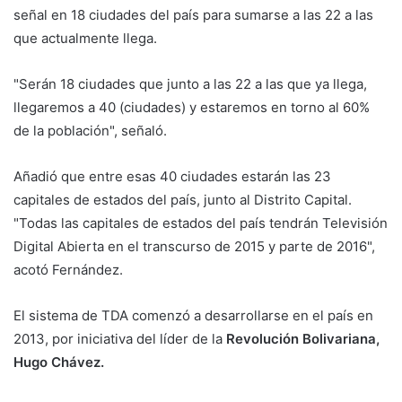
señal en 18 ciudades del país para sumarse a las 22 a las
que actualmente llega.
"Serán 18 ciudades que junto a las 22 a las que ya llega,
llegaremos a 40 (ciudades) y estaremos en torno al 60%
de la población", señaló.
Añadió que entre esas 40 ciudades estarán las 23
capitales de estados del país, junto al Distrito Capital.
"Todas las capitales de estados del país tendrán Televisión
Digital Abierta en el transcurso de 2015 y parte de 2016",
acotó Fernández.
El sistema de TDA comenzó a desarrollarse en el país en
2013, por iniciativa del líder de la
Revolución Bolivariana,
Hugo Chávez.