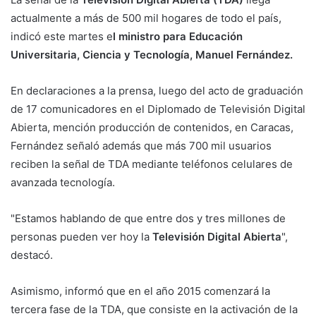
actualmente a más de 500 mil hogares de todo el país,
indicó este martes e
l ministro para Educación
Universitaria, Ciencia y Tecnología, Manuel Fernández.
En declaraciones a la prensa, luego del acto de graduación
de 17 comunicadores en el Diplomado de Televisión Digital
Abierta, mención producción de contenidos, en Caracas,
Fernández señaló además que más 700 mil usuarios
reciben la señal de TDA mediante teléfonos celulares de
avanzada tecnología.
"Estamos hablando de que entre dos y tres millones de
personas pueden ver hoy la
Televisión Digital Abierta
",
destacó.
Asimismo, informó que en el año 2015 comenzará la
tercera fase de la TDA, que consiste en la activación de la