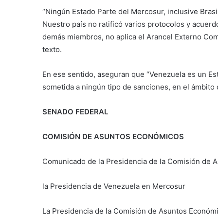
“Ningún Estado Parte del Mercosur, inclusive Brasi
Nuestro país no ratificó varios protocolos y acuer
demás miembros, no aplica el Arancel Externo Com
texto.
En ese sentido, aseguran que “Venezuela es un Est
sometida a ningún tipo de sanciones, en el ámbito 
SENADO FEDERAL
COMISIÓN DE ASUNTOS ECONÓMICOS
Comunicado de la Presidencia de la Comisión de 
la Presidencia de Venezuela en Mercosur
La Presidencia de la Comisión de Asuntos Económi