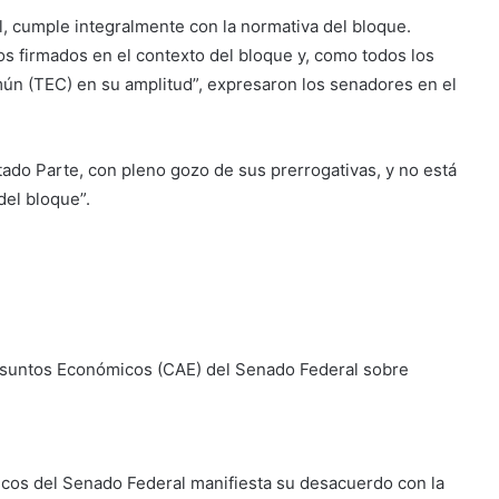
l, cumple integralmente con la normativa del bloque.
dos firmados en el contexto del bloque y, como todos los
ún (TEC) en su amplitud”, expresaron los senadores en el
ado Parte, con pleno gozo de sus prerrogativas, y no está
del bloque”.
Asuntos Económicos (CAE) del Senado Federal sobre
cos del Senado Federal manifiesta su desacuerdo con la