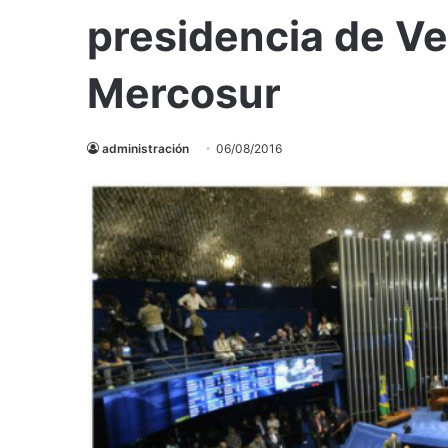
presidencia de Ve
Mercosur
administración
06/08/2016