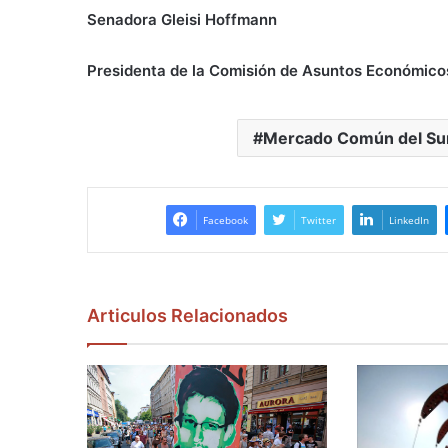
Senadora Gleisi Hoffmann
Presidenta de la Comisión de Asuntos Económico
Mercado Común del Su
Facebook
Twitter
LinkedIn
Articulos Relacionados