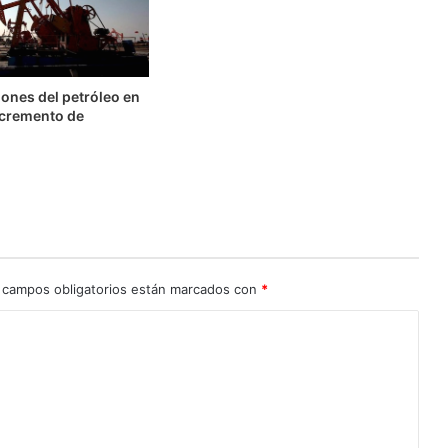
ones del petróleo en
ncremento de
 campos obligatorios están marcados con
*