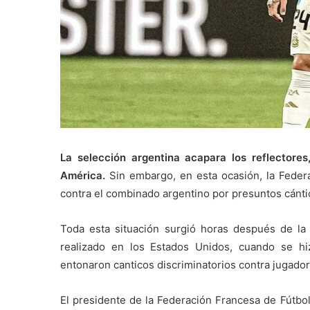
La selección argentina acapara los reflector
América.
Sin embargo, en esta ocasión, la Feder
contra el combinado argentino por presuntos cántic
Toda esta situación surgió horas después de la
realizado en los Estados Unidos, cuando se hi
entonaron canticos discriminatorios contra jugador
El presidente de la Federación Francesa de Fútbol