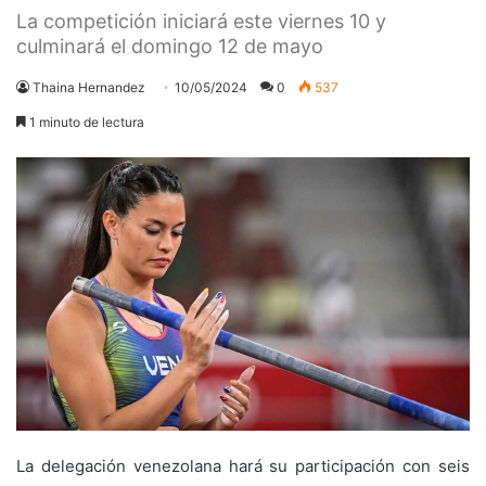
La competición iniciará este viernes 10 y
culminará el domingo 12 de mayo
Thaina Hernandez
10/05/2024
0
537
1 minuto de lectura
La delegación venezolana hará su participación con seis