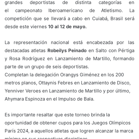
grandes deportistas de distinta categorías en
el campeonato Iberoamericano de Atletismo. La
competición que se llevará a cabo en Cuiabá, Brasil será
desde este viernes
10 al 12 de mayo.
La representación nacional está encabezada por las
destacadas atletas
Robeilys Peinado
en Salto con Pértiga
y Rosa Rodríguez en Lanzamiento de Martillo, formando
parte de un grupo de seis deportistas.
Completan la delegación Orangys Giménez en los 200
metros planos, Ottaynis Febres en Lanzamiento de Disco,
Yenniver Veroes en Lanzamiento de Martillo y por último,
Ahymara Espinoza en el Impulso de Bala.
Es importante resaltar que este torneo brinda la
oportunidad de obtener cupos para los Juegos Olímpicos
París 2024, a aquellos atletas que logren alcanzar la marca
mínima en sus respectivas disciplinas.