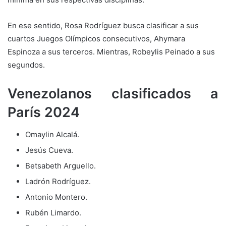
En ese sentido, Rosa Rodríguez busca clasificar a sus
cuartos Juegos Olímpicos consecutivos, Ahymara
Espinoza a sus terceros. Mientras, Robeylis Peinado a sus
segundos.
Venezolanos clasificados a
París 2024
Omaylin Alcalá.
Jesús Cueva.
Betsabeth Arguello.
Ladrón Rodríguez.
Antonio Montero.
Rubén Limardo.