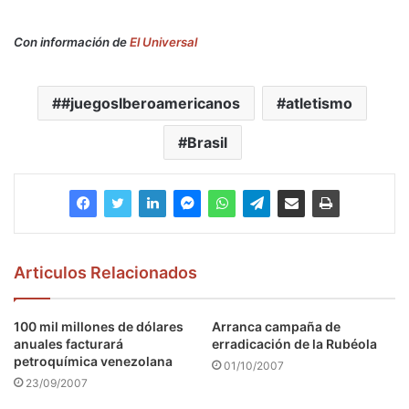
Con información de
El Universal
#juegosIberoamericanos
atletismo
Brasil
Articulos Relacionados
100 mil millones de dólares
Arranca campaña de
anuales facturará
erradicación de la Rubéola
petroquímica venezolana
01/10/2007
23/09/2007