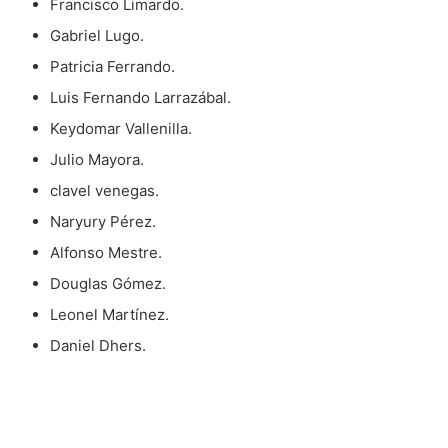
Francisco Limardo.
Gabriel Lugo.
Patricia Ferrando.
Luis Fernando Larrazábal.
Keydomar Vallenilla.
Julio Mayora.
clavel venegas.
Naryury Pérez.
Alfonso Mestre.
Douglas Gómez.
Leonel Martínez.
Daniel Dhers.