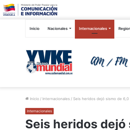
Inicio
Nacionales
Internacionales
Regio
Inicio
/
Internacionales
/
Seis heridos dejó sismo de 6,0
Internacionales
Seis heridos dejó