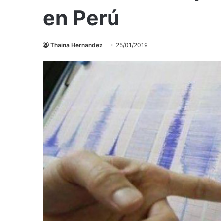
en Perú
Thaina Hernandez
25/01/2019