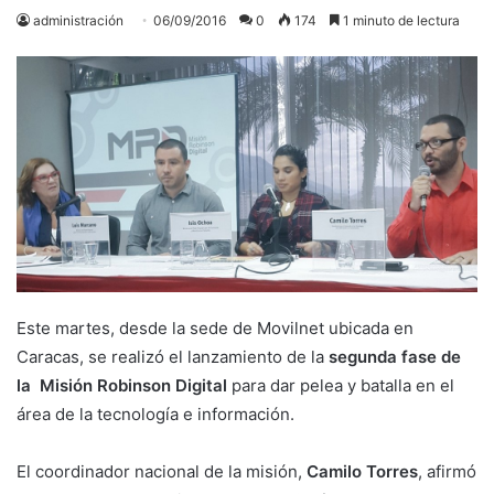
administración
06/09/2016
0
174
1 minuto de lectura
Este martes, desde la sede de Movilnet ubicada en
Caracas, se realizó el lanzamiento de la
segunda fase de
la Misión Robinson Digital
para dar pelea y batalla en el
área de la tecnología e información.
El coordinador nacional de la misión,
Camilo Torres
, afirmó