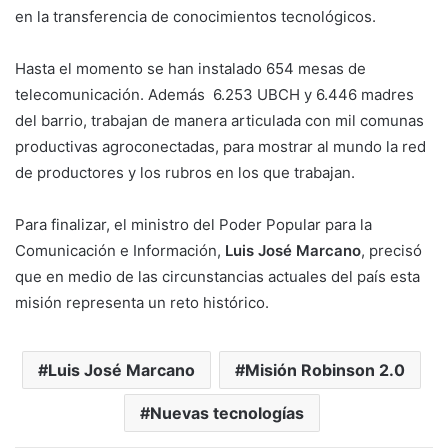
en la transferencia de conocimientos tecnológicos.
Hasta el momento se han instalado 654 mesas de
telecomunicación. Además 6.253 UBCH y 6.446 madres
del barrio, trabajan de manera articulada con mil comunas
productivas agroconectadas, para mostrar al mundo la red
de productores y los rubros en los que trabajan.
Para finalizar, el ministro del Poder Popular para la
Comunicación e Información,
Luis José Marcano
, precisó
que en medio de las circunstancias actuales del país esta
misión representa un reto histórico.
Luis José Marcano
Misión Robinson 2.0
Nuevas tecnologías