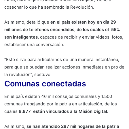
cosechar lo que ha sembrado la Revolución.
Asimismo, detalló que
en el país existen hoy en día 29
millones de teléfonos encendidos, de los cuales el 55%
son inteligentes
, capaces de recibir y enviar videos, fotos,
establecer una conversación.
“Esto sirve para articularnos de una manera instantánea,
para que se puedan realizar acciones inmediatas en pro de
la revolución”, sostuvo.
Comunas conectadas
En el país existen 46 mil consejos comunales y 1.500
comunas trabajando por la patria en articulación, de los
cuales
8.877 están vinculados a la Misión Digital.
Asimismo,
se han atendido 287 mil hogares de la patria