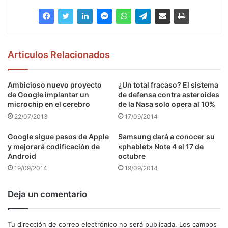
Articulos Relacionados
Ambicioso nuevo proyecto
¿Un total fracaso? El sistema
de Google implantar un
de defensa contra asteroides
microchip en el cerebro
de la Nasa solo opera al 10%
22/07/2013
17/09/2014
Google sigue pasos de Apple
Samsung dará a conocer su
y mejorará codificación de
«phablet» Note 4 el 17 de
Android
octubre
19/09/2014
19/09/2014
Deja un comentario
Tu dirección de correo electrónico no será publicada.
Los campos