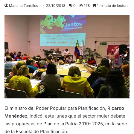
Mariana Torrelles
22/10/2018
0
178
1 minuto de lectura
El ministro del Poder Popular para Planificación,
Ricardo
Menéndez
, indicó este lunes que el sector mujer debate
las propuestas de Plan de la Patria 2019- 2025, en la sede
de la Escuela de Planificación.