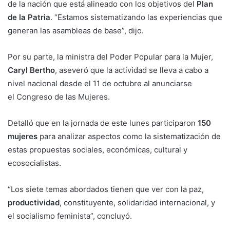
de la nación que está alineado con los objetivos del
Plan
de la Patria
. “Estamos sistematizando las experiencias que
generan las asambleas de base”, dijo.
Por su parte, la ministra del Poder Popular para la Mujer,
Caryl Bertho
, aseveró que la actividad se lleva a cabo a
nivel nacional desde el 11 de octubre al anunciarse
el Congreso de las Mujeres.
Detalló que en la jornada de este lunes participaron
150
mujeres
para analizar aspectos como la sistematización de
estas propuestas sociales, económicas, cultural y
ecosocialistas.
“Los siete temas abordados tienen que ver con la paz,
productividad
, constituyente, solidaridad internacional, y
el socialismo feminista”, concluyó.