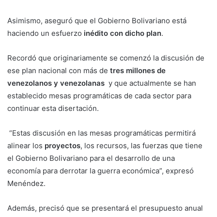
Asimismo, aseguró que el Gobierno Bolivariano está
haciendo un esfuerzo
inédito con dicho plan
.
Recordó que originariamente se comenzó la discusión de
ese plan nacional con más de
tres millones de
venezolanos y venezolanas
y que actualmente se han
establecido mesas programáticas de cada sector para
continuar esta disertación.
“Estas discusión en las mesas programáticas permitirá
alinear los
proyectos
, los recursos, las fuerzas que tiene
el Gobierno Bolivariano para el desarrollo de una
economía para derrotar la guerra económica”, expresó
Menéndez.
Además, precisó que se presentará el presupuesto anual