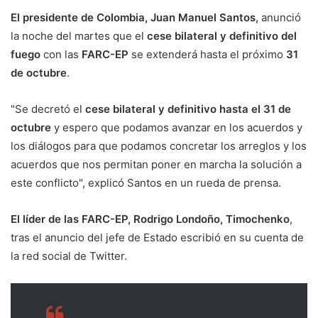
El presidente de Colombia, Juan Manuel Santos,
anunció
la noche del martes que el
cese bilateral y definitivo del
fuego
con las
FARC-EP
se extenderá hasta el próximo
31
de octubre
.
"Se decretó el
cese bilateral y definitivo hasta el 31 de
octubre
y espero que podamos avanzar en los acuerdos y
los diálogos para que podamos concretar los arreglos y los
acuerdos que nos permitan poner en marcha la solución a
este conflicto", explicó Santos en un rueda de prensa.
El líder de las FARC-EP, Rodrigo Londoño, Timochenko
,
tras el anuncio del jefe de Estado escribió en su cuenta de
la red social de Twitter.