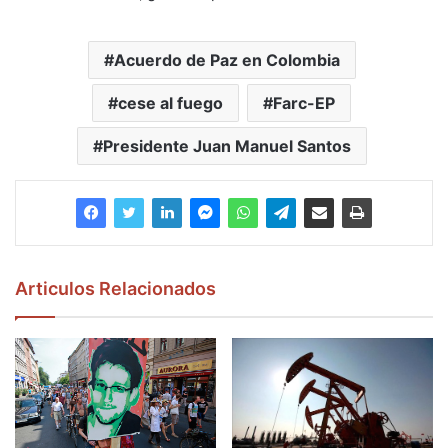
Acuerdo de Paz en Colombia
cese al fuego
Farc-EP
Presidente Juan Manuel Santos
Articulos Relacionados